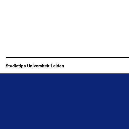
Studietips Universiteit Leiden