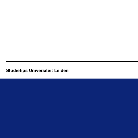
Studietips Universiteit Leiden